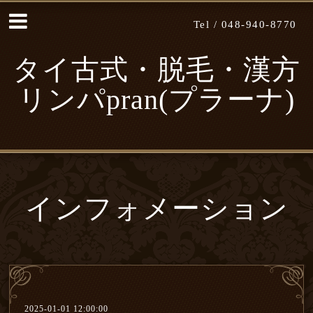
Tel /
048-940-8770
タイ古式・脱毛・漢方
リンパpran(プラーナ)
インフォメーション
2025-01-01 12:00:00